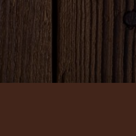
Nasza pracownia to miejsce z