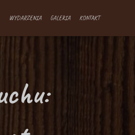
WYDARZENIA
GALERIA
KONTAKT
uchu: