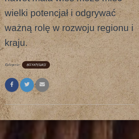
wielki potencjał i odgrywać
ważną rolę w rozwoju regionu i
kraju.
Kategorie:
BEZ KATEGORII